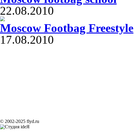
22.08.2010
Moscow Footbag Freestyle
17.08.2010
© 2002-2025 flyd.ru
Продвижение сайтов
Создание сайтов