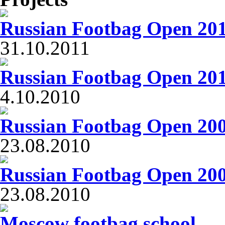
Russian Footbag Open 20
31.10.2011
Russian Footbag Open 20
4.10.2010
Russian Footbag Open 20
23.08.2010
Russian Footbag Open 20
23.08.2010
Moscow footbag school